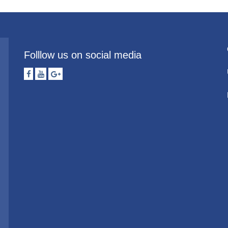
Folllow us on social media