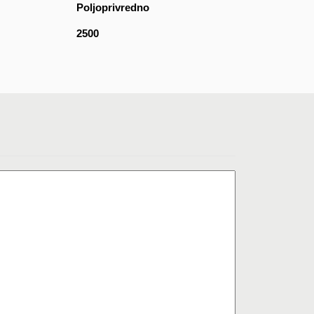
Poljoprivredno
2500