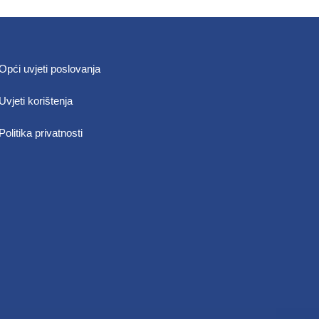
Opći uvjeti poslovanja
Uvjeti korištenja
Politika privatnosti