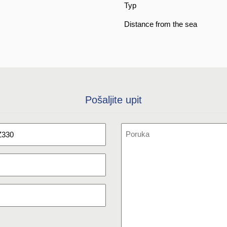
Typ
Distance from the sea
Pošaljite upit