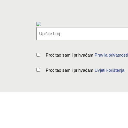
Pročitao sam i prihvaćam
Pravila privatnosti
Pročitao sam i prihvaćam
Uvjeti korištenja