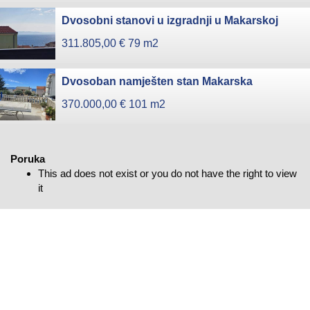
Dvosobni stanovi u izgradnji u Makarskoj
311.805,00 €
79 m2
Dvosoban namješten stan Makarska
370.000,00 €
101 m2
Poruka
This ad does not exist or you do not have the right to view
it